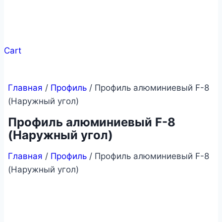
Cart
Главная
/
Профиль
/ Профиль алюминиевый F-8
(Наружный угол)
Профиль алюминиевый F-8
(Наружный угол)
Главная
/
Профиль
/ Профиль алюминиевый F-8
(Наружный угол)