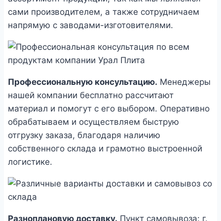
сами производителем, а также сотрудничаем
напрямую с заводами-изготовителями.
Профессиональную консультацию.
Менеджеры
нашей компании бесплатно рассчитают
материал и помогут с его выбором. Оперативно
обрабатываем и осуществляем быструю
отгрузку заказа, благодаря наличию
собственного склада и грамотно выстроенной
логистике.
Разноплановую доставку.
Пункт самовывоза: г.