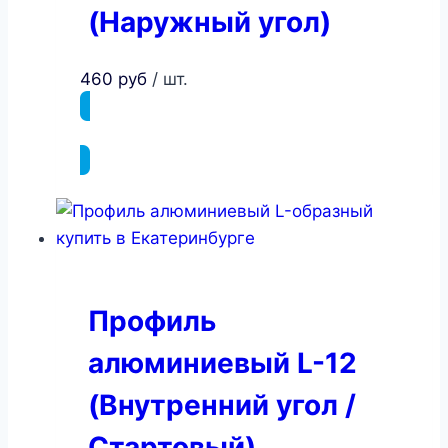
(Наружный угол)
460
руб
/ шт.
ПОДРОБНЕЕ
Профиль
алюминиевый L-12
(Внутренний угол /
Стартовый)