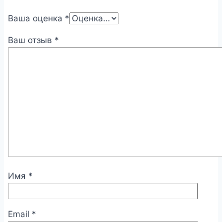
Ваша оценка
*
Ваш отзыв
*
Имя
*
Email
*