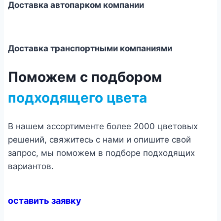
Доставка автопарком компании
Доставка транспортными компаниями
Поможем с подбором
подходящего цвета
В нашем ассортименте более 2000 цветовых
решений, свяжитесь с нами и опишите свой
запрос, мы поможем в подборе подходящих
вариантов.
оставить заявку