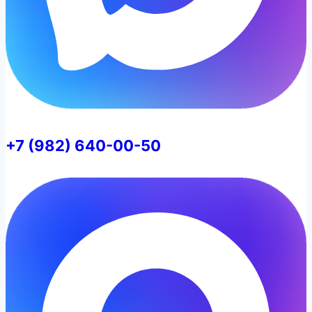
+7 (982) 640-00-50