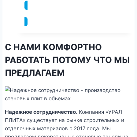
ПОДРОБНЕЕ
С НАМИ КОМФОРТНО
РАБОТАТЬ ПОТОМУ ЧТО МЫ
ПРЕДЛАГАЕМ
Надежное сотрудничество.
Компания «УРАЛ
ПЛИТА» существует на рынке строительных и
отделочных материалов с 2017 года. Мы
предлагаем декоративные стеновые панели на