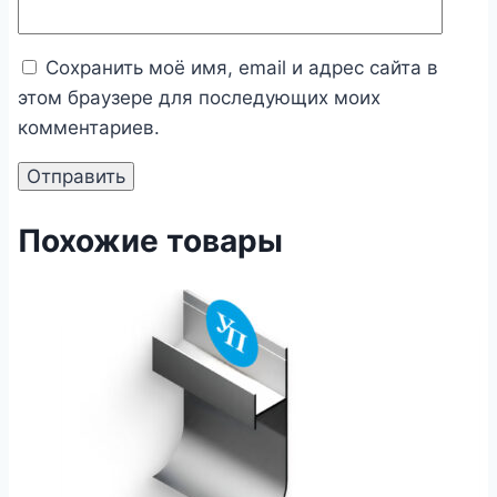
Сохранить моё имя, email и адрес сайта в
этом браузере для последующих моих
комментариев.
Похожие товары