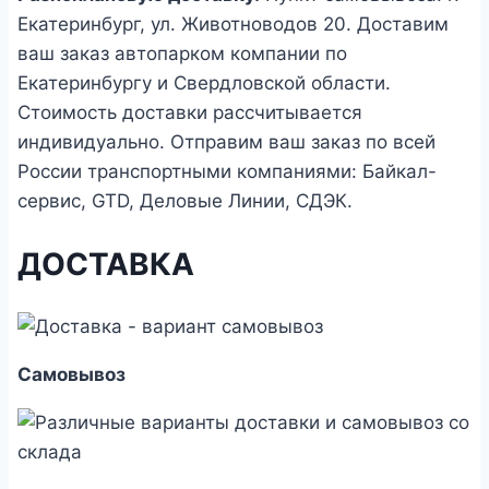
Екатеринбург, ул. Животноводов 20. Доставим
ваш заказ автопарком компании по
Екатеринбургу и Свердловской области.
Стоимость доставки рассчитывается
индивидуально. Отправим ваш заказ по всей
России транспортными компаниями: Байкал-
сервис, GTD, Деловые Линии, СДЭК.
ДОСТАВКА
Самовывоз