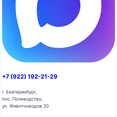
+7 (922) 192-21-29
г. Екатеринбург,
пос. Полеводство,
ул. Животноводов 20