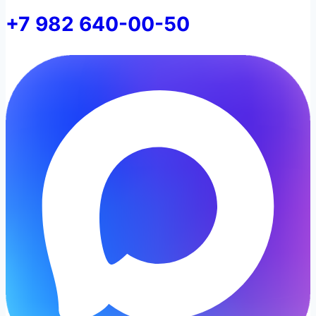
+7 982 640-00-50