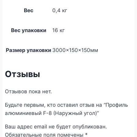
Вес
0,4 кг
Вес упаковки
16 кг
Размер упаковки
3000×150×150мм
Отзывы
Отзывов пока нет.
Будьте первым, кто оставил отзыв на “Профиль
алюминиевый F-8 (Наружный угол)”
Ваш адрес email не будет опубликован.
Обязательные поля помечены
*