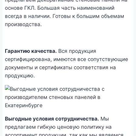
основе ГКЛ. Большая часть наименований
всегда в наличии. Готовы к большим объемам
производства.
Гарантию качества.
Вся продукция
сертифицирована, имеются все сопутствующие
документы и сертификаты соответствия на
продукцию.
Выгодные условия сотрудничества.
Мы
предлагаем гибкую ценовую политику на
ассортимент продукции, так как мы являемся