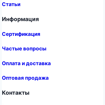
Статьи
Информация
Сертификация
Частые вопросы
Оплата и доставка
Оптовая продажа
Контакты