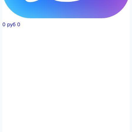
0
руб
0