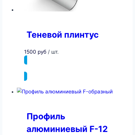
Теневой плинтус
1500
руб
/ шт.
ПОДРОБНЕЕ
Профиль
алюминиевый F-12