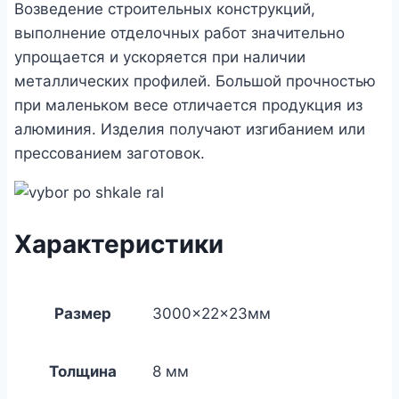
Возведение строительных конструкций,
выполнение отделочных работ значительно
упрощается и ускоряется при наличии
металлических профилей. Большой прочностью
при маленьком весе отличается продукция из
алюминия. Изделия получают изгибанием или
прессованием заготовок.
Характеристики
Размер
3000×22×23мм
Толщина
8 мм