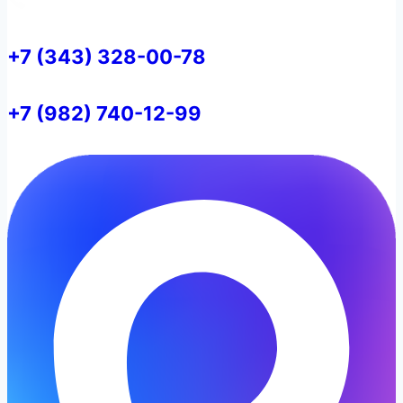
+7 (343) 328-00-78
+7 (982) 740-12-99