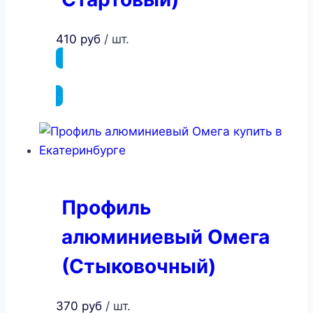
410
руб
/ шт.
ПОДРОБНЕЕ
Профиль
алюминиевый Омега
(Стыковочный)
370
руб
/ шт.