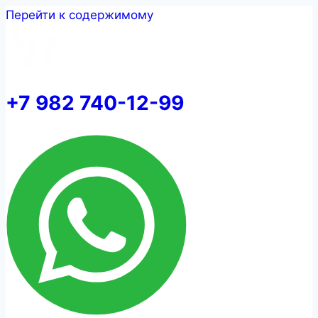
Перейти к содержимому
+7 982 740-12-99