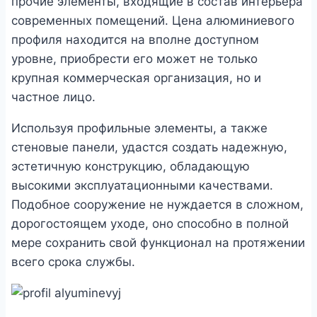
прочие элементы, входящие в состав интерьера
современных помещений. Цена алюминиевого
профиля находится на вполне доступном
уровне, приобрести его может не только
крупная коммерческая организация, но и
частное лицо.
Используя профильные элементы, а также
стеновые панели, удастся создать надежную,
эстетичную конструкцию, обладающую
высокими эксплуатационными качествами.
Подобное сооружение не нуждается в сложном,
дорогостоящем уходе, оно способно в полной
мере сохранить свой функционал на протяжении
всего срока службы.