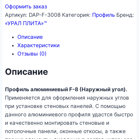
Оформить заказ
Артикул:
DAP-F-3008
Категория:
Профиль
Бренд:
«УРАЛ ПЛИТА»™
Описание
Характеристики
Отзывы (0)
Описание
Профиль алюминиевый F-8 (Наружный угол).
Применяется для оформления наружных углов
при установке стеновых панелей. С помощью
данного алюминиевого профиля удастся быстро
и качественно монтировать стеновые и
потолочные панели, оконные откосы, а также