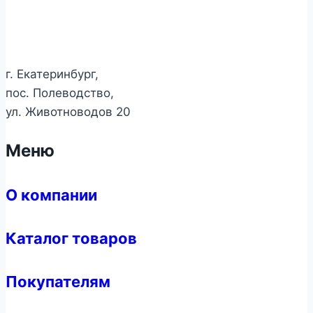
г. Екатеринбург,
пос. Полеводство,
ул. Животноводов 20
Меню
О компании
Каталог товаров
Покупателям