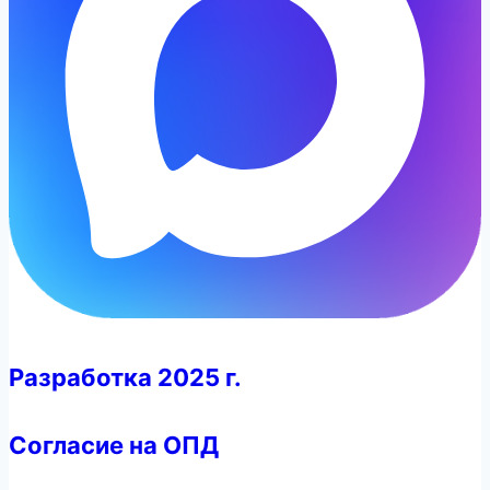
Разработка 2025 г.
Согласие на ОПД