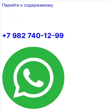
Перейти к содержимому
+7 982 740-12-99