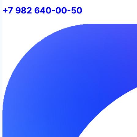
+7 982 640-00-50