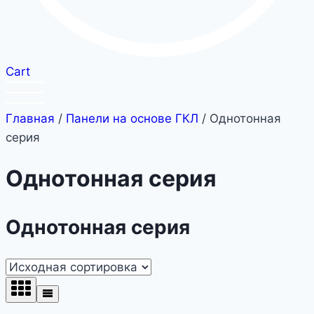
Cart
Главная
/
Панели на основе ГКЛ
/ Однотонная
серия
Однотонная серия
Однотонная серия