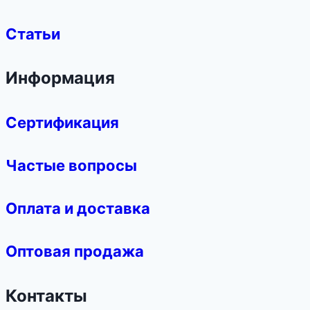
Статьи
Информация
Сертификация
Частые вопросы
Оплата и доставка
Оптовая продажа
Контакты