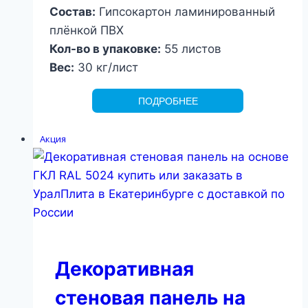
Состав:
Гипсокартон ламинированный
плёнкой ПВХ
Кол-во в упаковке:
55 листов
Вес:
30 кг/лист
ПОДРОБНЕЕ
Акция
Декоративная
стеновая панель на