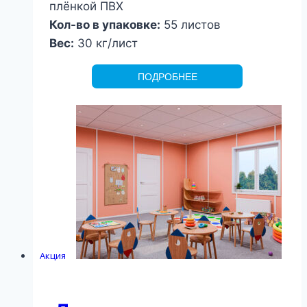
плёнкой ПВХ
Кол-во в упаковке:
55 листов
Вес:
30 кг/лист
ПОДРОБНЕЕ
Акция