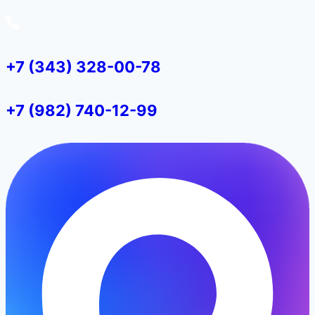
+7 (343) 328-00-78
+7 (982) 740-12-99