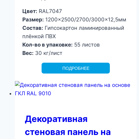
Цвет:
RAL7047
Размер:
1200×2500/2700/3000×12,5мм
Состав:
Гипсокартон ламинированный
плёнкой ПВХ
Кол-во в упаковке:
55 листов
Вес:
30 кг/лист
ПОДРОБНЕЕ
Декоративная
стеновая панель на