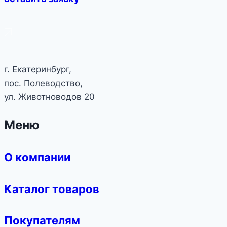
г. Екатеринбург,
пос. Полеводство,
ул. Животноводов 20
Меню
О компании
Каталог товаров
Покупателям