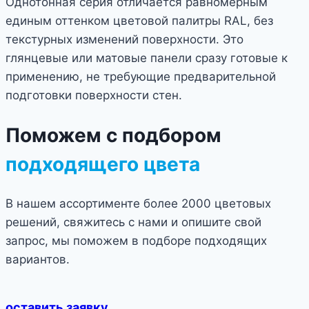
Однотонная серия отличается равномерным
единым оттенком цветовой палитры RAL, без
текстурных изменений поверхности. Это
глянцевые или матовые панели сразу готовые к
применению, не требующие предварительной
подготовки поверхности стен.
Поможем с подбором
подходящего цвета
В нашем ассортименте более 2000 цветовых
решений, свяжитесь с нами и опишите свой
запрос, мы поможем в подборе подходящих
вариантов.
оставить заявку