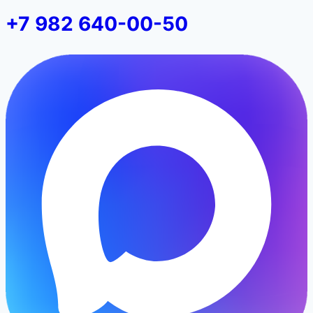
+7 982 640-00-50