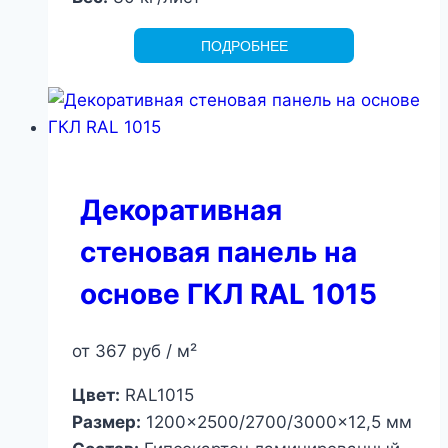
ПОДРОБНЕЕ
Декоративная
стеновая панель на
основе ГКЛ RAL 1015
от
367
руб
/ м²
Цвет:
RAL1015
Размер:
1200×2500/2700/3000×12,5 мм