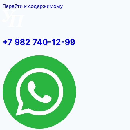
Перейти к содержимому
+7 982 740-12-99