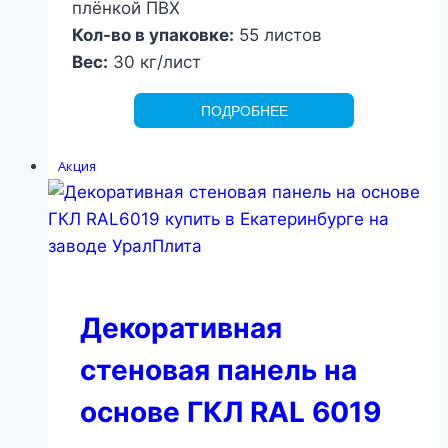
плёнкой ПВХ
Кол-во в упаковке:
55 листов
Вес:
30 кг/лист
ПОДРОБНЕЕ
Акция
Декоративная
стеновая панель на
основе ГКЛ RAL 6019