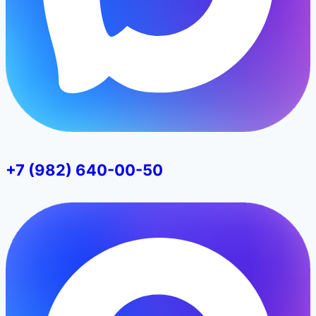
+7 (982) 640-00-50