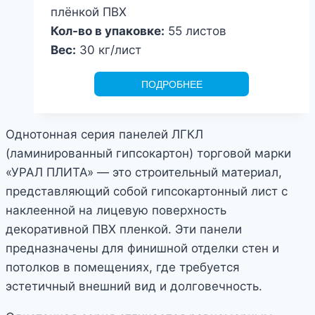
плёнкой ПВХ
Кол-во в упаковке:
55 листов
Вес:
30 кг/лист
ПОДРОБНЕЕ
Однотонная серия панелей ЛГКЛ
(ламинированный гипсокартон) торговой марки
«УРАЛ ПЛИТА» — это строительный материал,
представляющий собой гипсокартонный лист с
наклеенной на лицевую поверхность
декоративной ПВХ пленкой. Эти панели
предназначены для финишной отделки стен и
потолков в помещениях, где требуется
эстетичный внешний вид и долговечность.